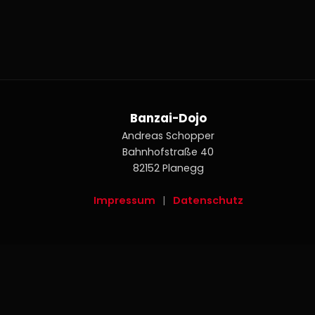
Banzai-Dojo
Andreas Schopper
Bahnhofstraße 40
82152 Planegg
Impressum
|
Datenschutz