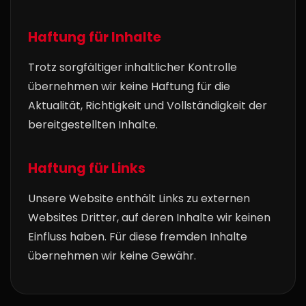
Haftung für Inhalte
Trotz sorgfältiger inhaltlicher Kontrolle
übernehmen wir keine Haftung für die
Aktualität, Richtigkeit und Vollständigkeit der
bereitgestellten Inhalte.
Haftung für Links
Unsere Website enthält Links zu externen
Websites Dritter, auf deren Inhalte wir keinen
Einfluss haben. Für diese fremden Inhalte
übernehmen wir keine Gewähr.